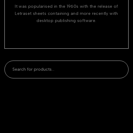
It was popularised in the 1960s with the release of
Letraset sheets containing and more recently with
desktop publishing software.
Categories
Popular Posts